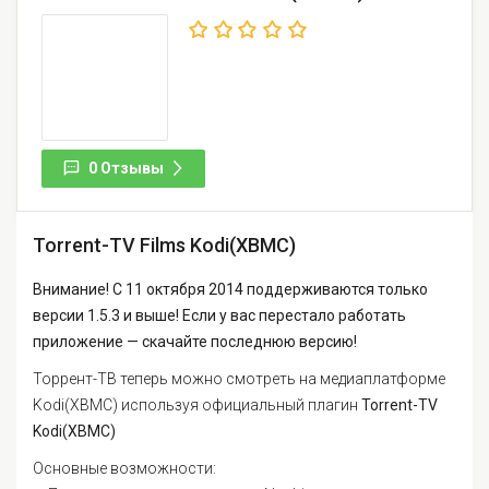
0 Отзывы
Torrent-TV Films Kodi(XBMC)
Внимание! С 11 октября 2014 поддерживаются только
версии 1.5.3 и выше! Если у вас перестало работать
приложение — скачайте последнюю версию!
Торрент-ТВ теперь можно смотреть на медиаплатформе
Kodi(XBMC) используя официальный плагин
Torrent-TV
Kodi(XBMC)
Основные возможности: