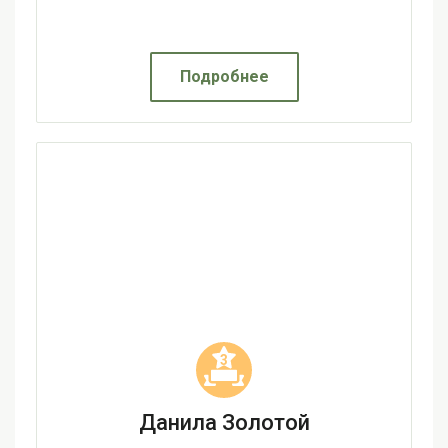
Подробнее
3
Данила Золотой