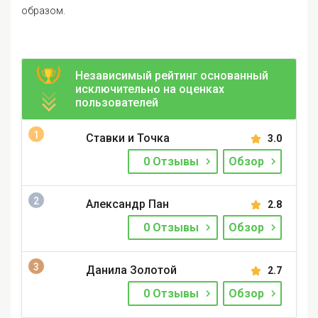
образом.
Независимый рейтинг основанный
исключительно на оценках
пользователей
Ставки и Точка
3.0
0 Отзывы
Обзор
Александр Пан
2.8
0 Отзывы
Обзор
Данила Золотой
2.7
0 Отзывы
Обзор