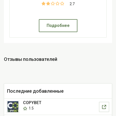
2.7
Подробнее
Отзывы пользователей
Последние добавленные
COPYBET
1.5