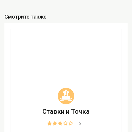
Смотрите также
1
Ставки и Точка
3