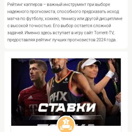
Рейтинг капперов
– важный инструмент при выборе
надежного прогнозиста, способного предсказать исход
матча по футболу, хоккею, теннису или другой дисциплине
с высокой точностью. Его выбор остается сложной
задачей. Именно здесь вступает в игру сайт Torrent-TV,
предоставляя рейтинг лучших прогнозистов 2024 года.
1