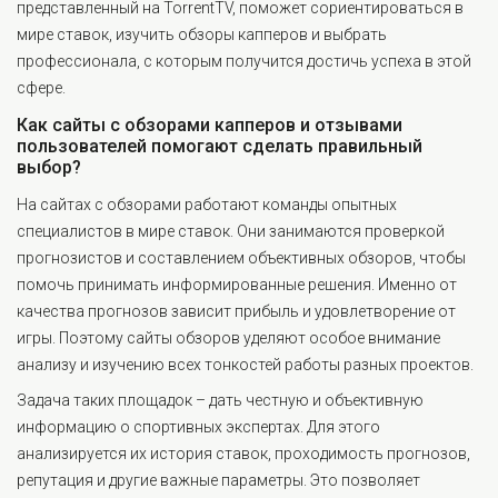
представленный на TorrentTV, поможет сориентироваться в
мире ставок, изучить
обзоры капперов
и выбрать
профессионала, с которым получится достичь успеха в этой
сфере.
Как сайты с обзорами капперов и отзывами
пользователей помогают сделать правильный
выбор?
На сайтах с обзорами работают команды опытных
специалистов в мире ставок. Они занимаются проверкой
прогнозистов и составлением объективных обзоров, чтобы
помочь принимать информированные решения. Именно от
качества прогнозов зависит прибыль и удовлетворение от
игры. Поэтому сайты обзоров уделяют особое внимание
анализу и изучению всех тонкостей работы разных проектов.
Задача таких площадок – дать честную и объективную
информацию о спортивных экспертах. Для этого
анализируется их история ставок, проходимость прогнозов,
репутация и другие важные параметры. Это позволяет