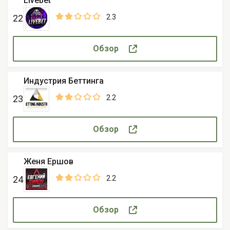
Livebet
22
2.3
Обзор
Индустрия Беттинга
23
2.2
Обзор
Женя Ершов
24
2.2
Обзор