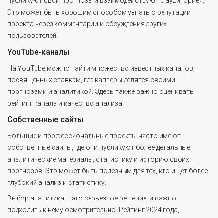
публикуют свои прогнозы и взаимодействуют с аудиторией.
Это может быть хорошим способом узнать о репутации
проекта через комментарии и обсуждения других
пользователей.
YouTube-каналы
На YouTube можно найти множество известных каналов,
посвященных ставкам, где капперы делятся своими
прогнозами и аналитикой. Здесь также важно оценивать
рейтинг канала и качество анализа.
Собственные сайты
Большие и профессиональные проекты часто имеют
собственные сайты, где они публикуют более детальные
аналитические материалы, статистику и историю своих
прогнозов. Это может быть полезным для тех, кто ищет более
глубокий анализ и статистику.
Выбор аналитика – это серьезное решение, и важно
подходить к нему осмотрительно. Рейтинг 2024 года,