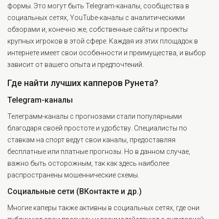
формы. Это могут быть Telegram-каналы, сообщества в
социальных сетях, YouTube-каналы с аналитическими
обзорами и, конечно же, собственные сайты и проекты
крупных игроков в этой сфере. Каждая из этих площадок в
интернете имеет свои особенности и преимущества, и выбор
зависит от вашего опыта и предпочтений.
Где найти лучших капперов Рунета?
Telegram-каналы
Телеграмм-каналы с прогнозами стали популярными
благодаря своей простоте и удобству.
Специалисты по
ставкам на спорт
ведут свои каналы, предоставляя
бесплатные или платные прогнозы. Но в данном случае,
важно быть осторожным, так как здесь наиболее
распространены мошеннические схемы.
Социальные сети (ВКонтакте и др.)
Многие каперы также активны в социальных сетях, где они