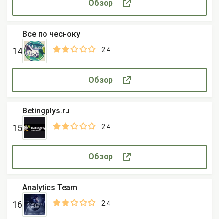
Обзор
Все по чесноку
14
2.4
Обзор
Betingplys.ru
15
2.4
Обзор
Analytics Team
16
2.4