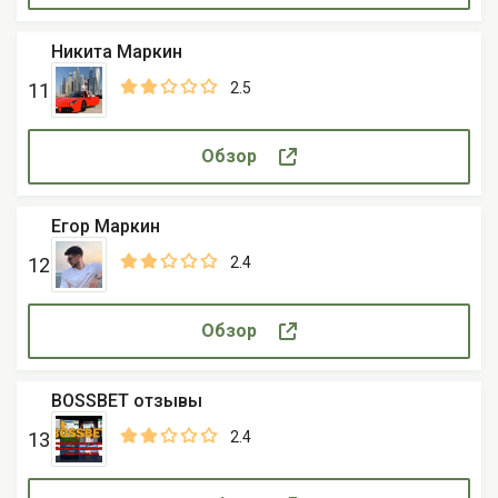
Никита Маркин
11
2.5
Обзор
Егор Маркин
12
2.4
Обзор
BOSSBET отзывы
13
2.4