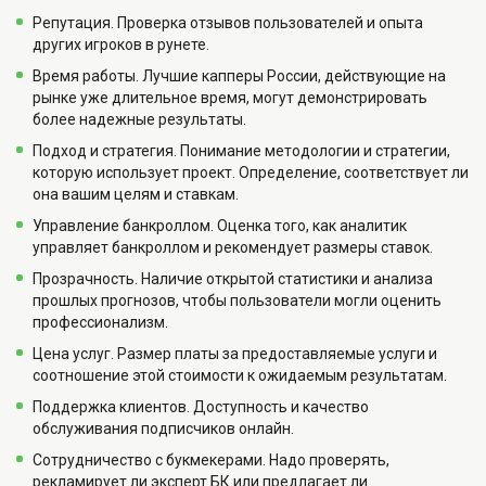
Репутация. Проверка отзывов пользователей и опыта
других игроков в рунете.
Время работы.
Лучшие капперы России
, действующие на
рынке уже длительное время, могут демонстрировать
более надежные результаты.
Подход и стратегия. Понимание методологии и стратегии,
которую использует проект. Определение, соответствует ли
она вашим целям и ставкам.
Управление банкроллом. Оценка того, как аналитик
управляет банкроллом и рекомендует размеры ставок.
Прозрачность. Наличие открытой статистики и анализа
прошлых прогнозов, чтобы пользователи могли оценить
профессионализм.
Цена услуг. Размер платы за предоставляемые услуги и
соотношение этой стоимости к ожидаемым результатам.
Поддержка клиентов. Доступность и качество
обслуживания подписчиков онлайн.
Сотрудничество с букмекерами. Надо проверять,
рекламирует ли эксперт БК или предлагает ли