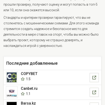
прошли проверку
, получают оценку и могут попасть в топ-5
или 10, если она окажется высокой.
Стандарты и критерии проверки гарантируют, что вы не
столкнетесь с мошенническими схемами. Для этого команда
стремится создать надежное и безопасное место для
деятельности в мире ставок на спорт, чтобы вы можно было
выбрать проект, которому не страшно доверять, и
наслаждаться игрой с уверенностью.
Последние добавленные
COPYBET
1.5
Canbet.ru
1.1
Barsa.kz