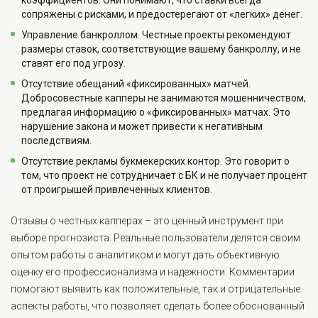
коэффициентов. Они понимают, что ставки всегда
сопряжены с рисками, и предостерегают от «легких» денег.
Управление банкроллом. Честные проекты рекомендуют
размеры ставок, соответствующие вашему банкроллу, и не
ставят его под угрозу.
Отсутствие обещаний «фиксированных» матчей.
Добросовестные капперы не занимаются мошенничеством,
предлагая информацию о «фиксированных» матчах. Это
нарушение закона и может привести к негативным
последствиям.
Отсутствие рекламы букмекерских контор. Это говорит о
том, что проект не сотрудничает с БК и не получает процент
от проигрышей привлеченных клиентов.
Отзывы о честных капперах
– это ценный инструмент при
выборе прогнозиста. Реальные пользователи делятся своим
опытом работы с аналитиком и могут дать объективную
оценку его профессионализма и надежности. Комментарии
помогают выявить как положительные, так и отрицательные
аспекты работы, что позволяет сделать более обоснованный