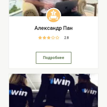
2
Александр Пан
2.8
Подробнее