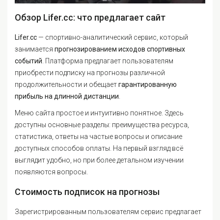
Обзор Lifer.cc: что предлагает сайт
Lifer.cc
— спортивно-аналитический сервис, который
занимается
прогнозированием исходов спортивных
событий
. Платформа предлагает пользователям
приобрести подписку на прогнозы различной
продолжительности и обещает
гарантированную
прибыль на длинной дистанции
.
Меню сайта простое и интуитивно понятное. Здесь
доступны основные разделы: преимущества ресурса,
статистика, ответы на частые вопросы и описание
доступных способов оплаты. На первый взгляд всё
выглядит удобно, но при более детальном изучении
появляются вопросы.
Стоимость подписок на прогнозы
Зарегистрированным пользователям сервис предлагает