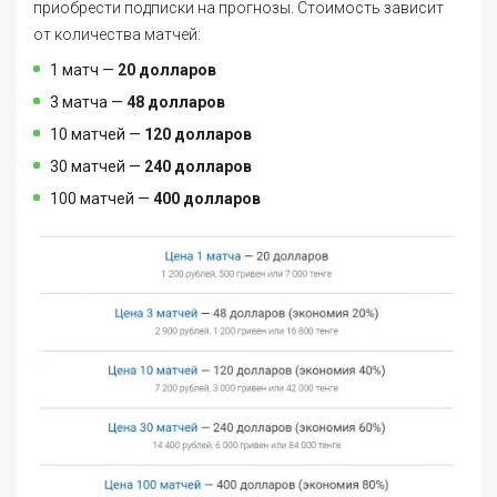
приобрести подписки на прогнозы. Стоимость зависит
от количества матчей:
1 матч —
20 долларов
3 матча —
48 долларов
10 матчей —
120 долларов
30 матчей —
240 долларов
100 матчей —
400 долларов