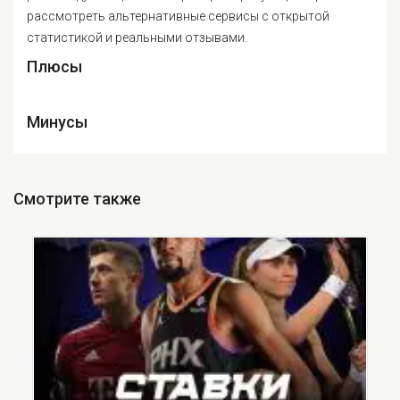
рассмотреть альтернативные сервисы с открытой
статистикой и реальными отзывами.
Плюсы
Минусы
Смотрите также