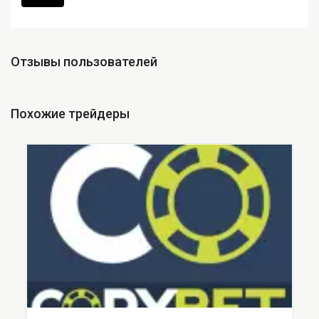
Отзывы пользователей
Похожие трейдеры