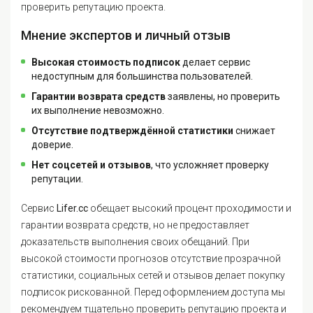
проверить репутацию проекта.
Мнение экспертов и личный отзыв
Высокая стоимость подписок
делает сервис
недоступным для большинства пользователей.
Гарантии возврата средств
заявлены, но проверить
их выполнение невозможно.
Отсутствие подтверждённой статистики
снижает
доверие.
Нет соцсетей и отзывов
, что усложняет проверку
репутации.
Сервис
Lifer.cc
обещает высокий процент проходимости и
гарантии возврата средств, но не предоставляет
доказательств выполнения своих обещаний. При
высокой стоимости прогнозов отсутствие прозрачной
статистики, социальных сетей и отзывов делает покупку
подписок рискованной. Перед оформлением доступа мы
рекомендуем тщательно проверить репутацию проекта и