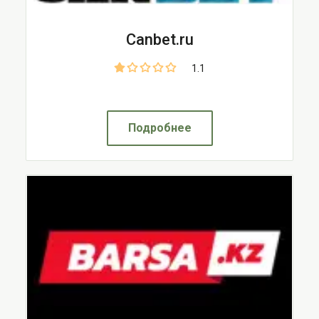
Canbet.ru
1.1
Подробнее