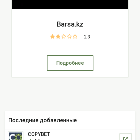
Barsa.kz
2.3
Подробнее
Последние добавленные
COPYBET