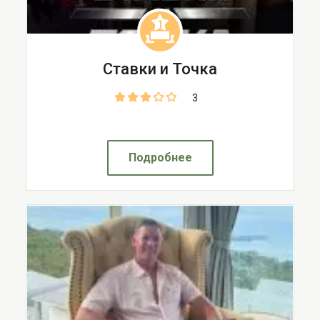
1
Ставки и Точка
3
Подробнее