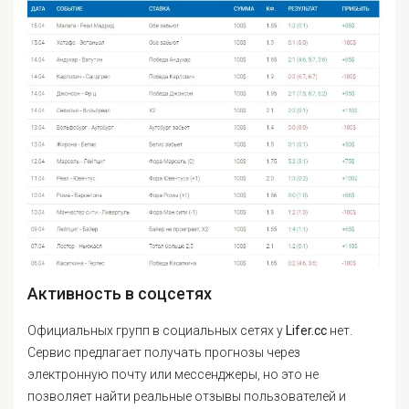
Активность в соцсетях
Официальных групп в социальных сетях у
Lifer.cc
нет.
Сервис предлагает получать прогнозы через
электронную почту или мессенджеры, но это не
позволяет найти реальные отзывы пользователей и