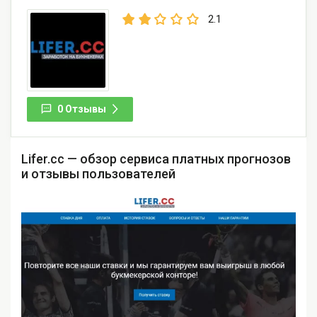
2.1
0 Отзывы
Lifer.cc — обзор сервиса платных прогнозов
и отзывы пользователей