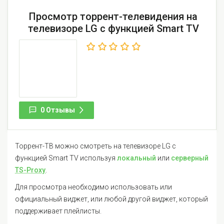
Просмотр торрент-телевидения на
телевизоре LG с функцией Smart TV
0 Отзывы
Торрент-ТВ можно смотреть на телевизоре LG с
функцией Smart TV используя
локальный
или
серверный
TS-Proxy
.
Для просмотра необходимо использовать или
официальный виджет, или любой другой виджет, который
поддерживает плейлисты.