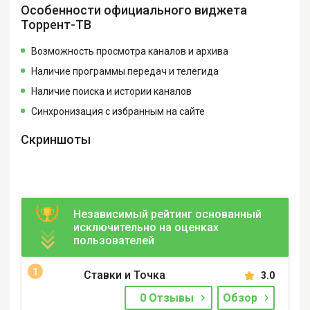
Особенности официального виджета
Торрент-ТВ
Возможность просмотра каналов и архива
Наличие программы передач и телегида
Наличие поиска и истории каналов
Синхронизация с избранным на сайте
Скриншоты
Независимый рейтинг основанный
исключительно на оценках
пользователей
Ставки и Точка
3.0
0 Отзывы
Обзор