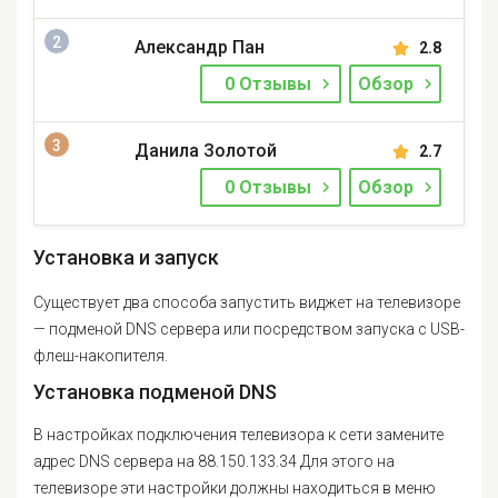
Александр Пан
2.8
0 Отзывы
Обзор
Данила Золотой
2.7
0 Отзывы
Обзор
Установка и запуск
Существует два способа запустить виджет на телевизоре
— подменой DNS сервера или посредством запуска с USB-
флеш-накопителя.
Установка подменой DNS
В настройках подключения телевизора к сети замените
адрес DNS сервера на 88.150.133.34 Для этого на
телевизоре эти настройки должны находиться в меню