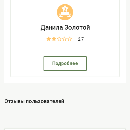
3
Данила Золотой
2.7
Подробнее
Отзывы пользователей