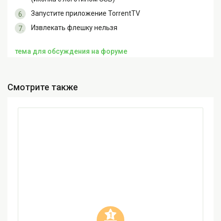
Запустите приложение TorrentTV
Извлекать флешку нельзя
тема для обсуждения на форуме
Смотрите также
1